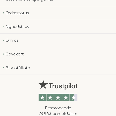
Ordrestatus
Nyhedsbrev
Om os
Gavekort
Bliv affiliate
Fremragende
73.963 anmeldelser