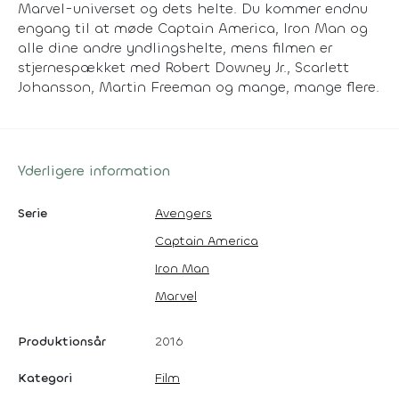
Marvel-universet og dets helte. Du kommer endnu
engang til at møde Captain America, Iron Man og
alle dine andre yndlingshelte, mens filmen er
stjernespækket med Robert Downey Jr., Scarlett
Johansson, Martin Freeman og mange, mange flere.
Yderligere information
Serie
Avengers
Captain America
Iron Man
Marvel
Produktionsår
2016
Kategori
Film