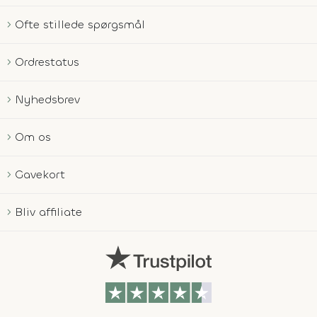
Ofte stillede spørgsmål
Ordrestatus
Nyhedsbrev
Om os
Gavekort
Bliv affiliate