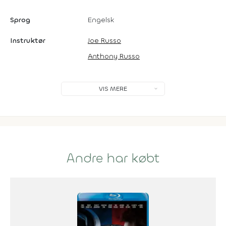
Sprog
Engelsk
Instruktør
Joe Russo
Anthony Russo
VIS MERE
Andre har købt