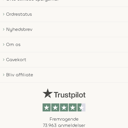
Ordrestatus
Nyhedsbrev
Om os
Gavekort
Bliv affiliate
Fremragende
73.963 anmeldelser