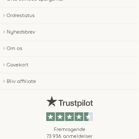
Ordrestatus
Nyhedsbrev
Om os
Gavekort
Bliv affiliate
Fremragende
73.936 anmeldelser