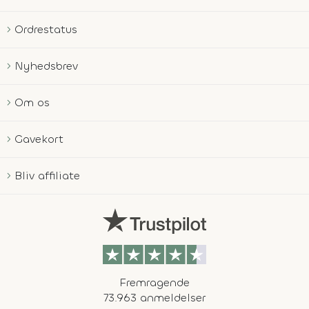
Ordrestatus
Nyhedsbrev
Om os
Gavekort
Bliv affiliate
Fremragende
73.963 anmeldelser