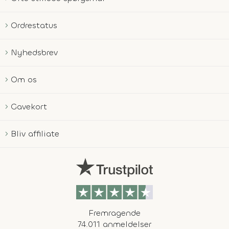
Ordrestatus
Nyhedsbrev
Om os
Gavekort
Bliv affiliate
Fremragende
74.011 anmeldelser