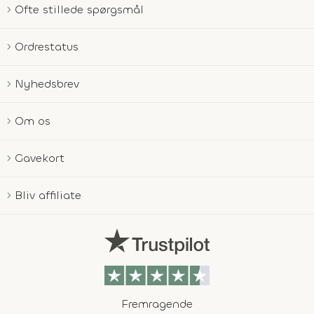
Ofte stillede spørgsmål
Ordrestatus
Nyhedsbrev
Om os
Gavekort
Bliv affiliate
Fremragende