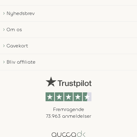
Nyhedsbrev
Om os
Gavekort
Bliv affiliate
Fremragende
73.963 anmeldelser