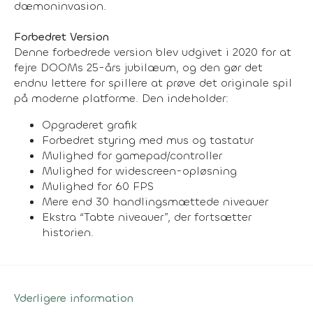
dæmoninvasion.
Forbedret Version
Denne forbedrede version blev udgivet i 2020 for at
fejre DOOMs 25-års jubilæum, og den gør det
endnu lettere for spillere at prøve det originale spil
på moderne platforme. Den indeholder:
Opgraderet grafik
Forbedret styring med mus og tastatur
Mulighed for gamepad/controller
Mulighed for widescreen-opløsning
Mulighed for 60 FPS
Mere end 30 handlingsmættede niveauer
Ekstra “Tabte niveauer”, der fortsætter
historien.
Yderligere information