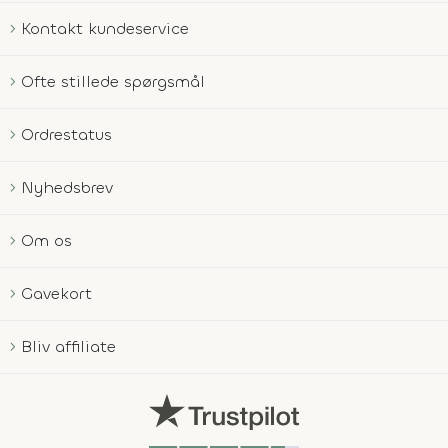
Kontakt kundeservice
Ofte stillede spørgsmål
Ordrestatus
Nyhedsbrev
Om os
Gavekort
Bliv affiliate