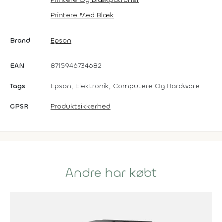
Printere Med Blæk
Brand
Epson
EAN
8715946734682
Tags
Epson, Elektronik, Computere Og Hardware
GPSR
Produktsikkerhed
Andre har købt