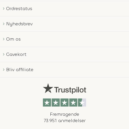
Ordrestatus
Nyhedsbrev
Om os
Gavekort
Bliv affiliate
Fremragende
73.951 anmeldelser