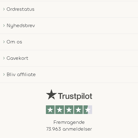
Ordrestatus
Nyhedsbrev
Om os
Gavekort
Bliv affiliate
Fremragende
73.963 anmeldelser