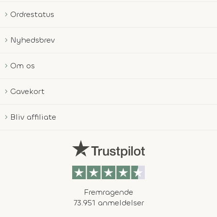
Ordrestatus
Nyhedsbrev
Om os
Gavekort
Bliv affiliate
Fremragende
73.951 anmeldelser