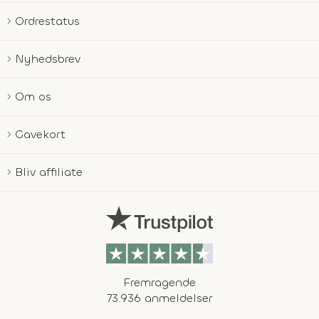
Ordrestatus
Nyhedsbrev
Om os
Gavekort
Bliv affiliate
Fremragende
73.936 anmeldelser