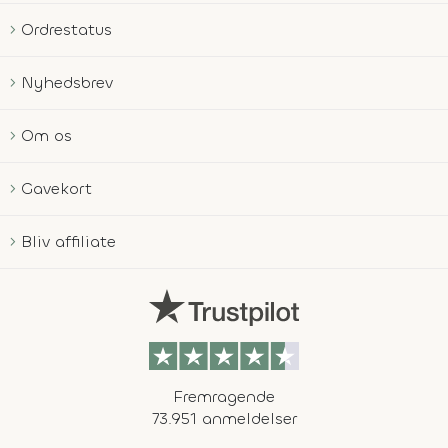
Ordrestatus
Nyhedsbrev
Om os
Gavekort
Bliv affiliate
Fremragende
73.951 anmeldelser