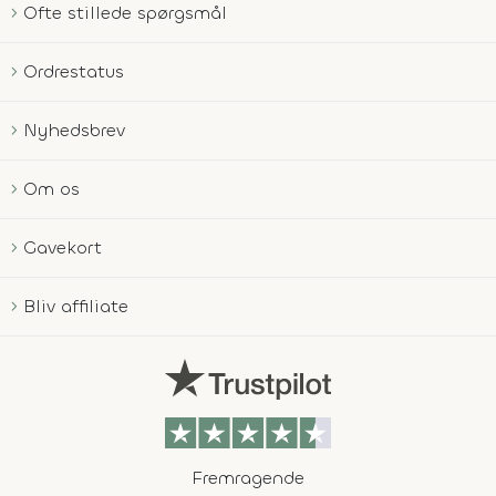
Ofte stillede spørgsmål
Ordrestatus
Nyhedsbrev
Om os
Gavekort
Bliv affiliate
Fremragende