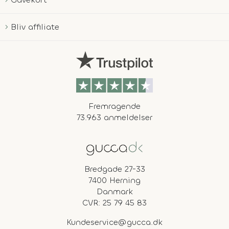
Bliv affiliate
Fremragende
73.963 anmeldelser
Bredgade 27-33
7400 Herning
Danmark
CVR: 25 79 45 83
Kundeservice@gucca.dk