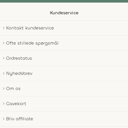
Kundeservice
Kontakt kundeservice
Ofte stillede spørgsmål
Ordrestatus
Nyhedsbrev
Om os
Gavekort
Bliv affiliate