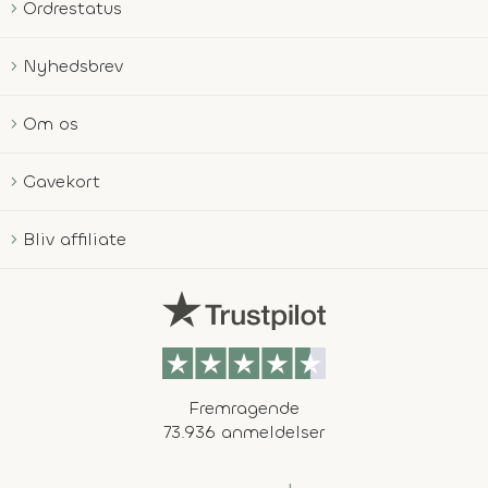
Ordrestatus
Nyhedsbrev
Om os
Gavekort
Bliv affiliate
Fremragende
73.936 anmeldelser