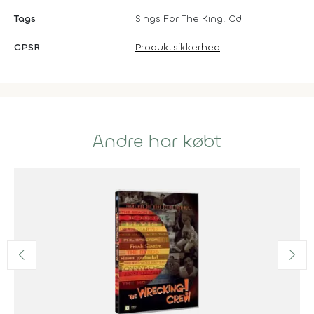
Tags
Sings For The King, Cd
GPSR
Produktsikkerhed
Andre har købt