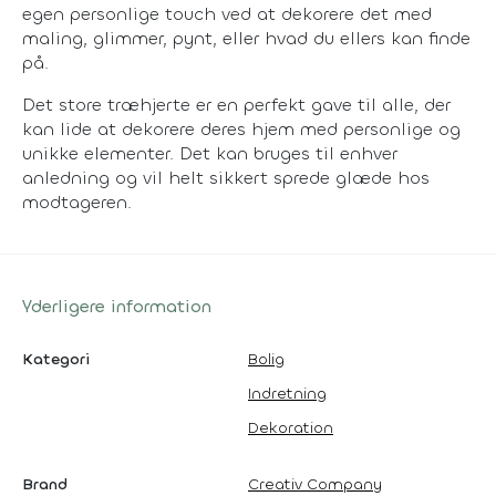
egen personlige touch ved at dekorere det med
maling, glimmer, pynt, eller hvad du ellers kan finde
på.
Det store træhjerte er en perfekt gave til alle, der
kan lide at dekorere deres hjem med personlige og
unikke elementer. Det kan bruges til enhver
anledning og vil helt sikkert sprede glæde hos
modtageren.
Yderligere information
Kategori
Bolig
Indretning
Dekoration
Brand
Creativ Company