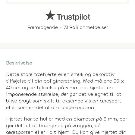
Fremragende - 73.963 anmeldelser
Beskrivelse
Dette store træhjerte er en smuk og dekorativ
tilføjelse til din boligindretning. Med målene 50 x
40 cm og en tykkelse på 5 mm har hjertet en
imponerende størrelse, der gør det velegnet til at
blive brugt som skilt til eksempelvis en æresport
eller som en del af din juledekoration.
Hjertet har to huller med en diameter på 3 mm, der
gør det let at hænge op på væggen, på
æresporten eller i dit hjem. Du kan give hjertet din