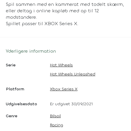
Spil sammen med en kammerat med todelt skærm,
eller deltag i online kapløb med op til 12
modstandere.
Spillet passer til XBOX Series X.
Yderligere information
Serie
Hot Wheels
Hot Wheels Unleashed
Platform
Xbox Series X
Udgivelsesdato
Er udgivet 30/09/2021
Genre
Bilspil
Racing