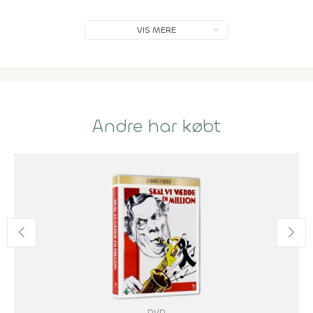
VIS MERE
Andre har købt
DVD