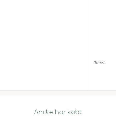
Sprog
Andre har købt