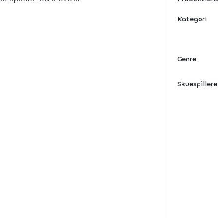
Kategori
Genre
Skuespillere