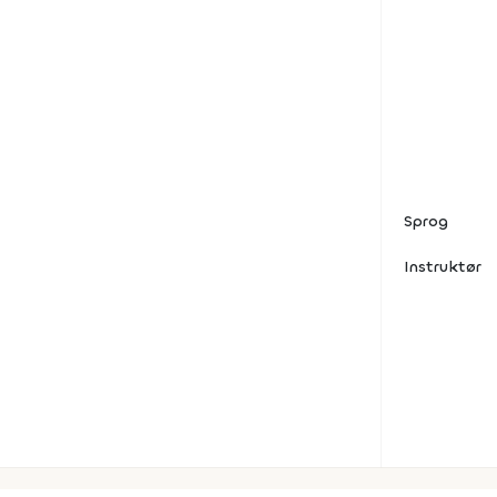
Sprog
Instruktør