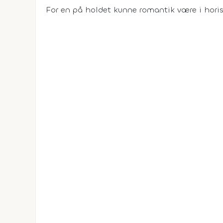
For en på holdet kunne romantik være i hori