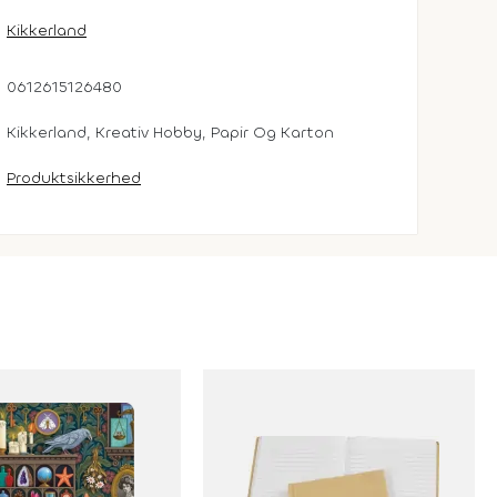
Kikkerland
0612615126480
Kikkerland, Kreativ Hobby, Papir Og Karton
Produktsikkerhed