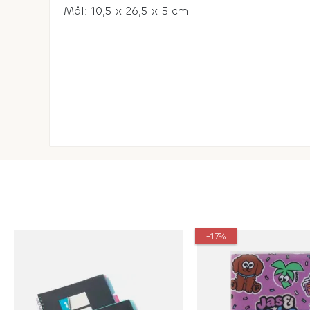
Mål: 10,5 x 26,5 x 5 cm
-17%