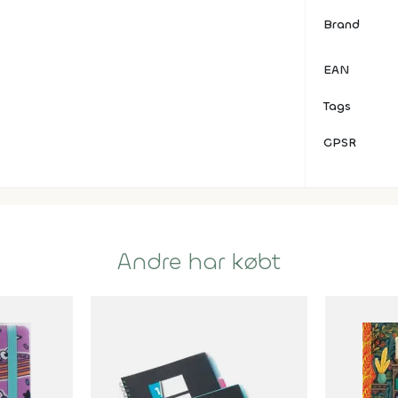
Brand
EAN
Tags
GPSR
Andre har købt