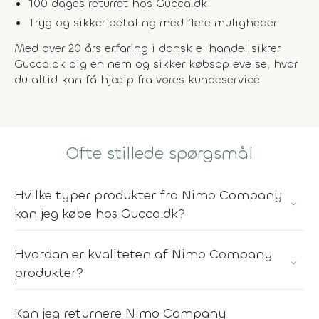
100 dages returret hos Gucca.dk
Tryg og sikker betaling med flere muligheder
Med over 20 års erfaring i dansk e-handel sikrer
Gucca.dk dig en nem og sikker købsoplevelse, hvor
du altid kan få hjælp fra vores kundeservice.
Ofte stillede spørgsmål
Hvilke typer produkter fra Nimo Company
kan jeg købe hos Gucca.dk?
Hvordan er kvaliteten af Nimo Company
produkter?
Kan jeg returnere Nimo Company