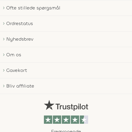
Ofte stillede spørgsmål
Ordrestatus
Nyhedsbrev
Om os
Gavekort
Bliv affiliate
Fremragende