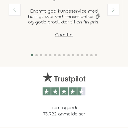
Enormt god kundeservice med
hurtigt svar ved henvendelser 👌
og gode produkter til en fin pris.
Camilla
Fremragende
73.982 anmeldelser