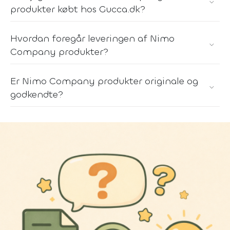
produkter købt hos Gucca.dk?
Hvordan foregår leveringen af Nimo
Company produkter?
Er Nimo Company produkter originale og
godkendte?