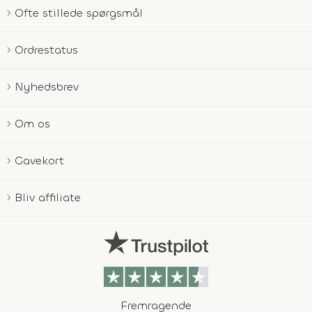
Ofte stillede spørgsmål
Ordrestatus
Nyhedsbrev
Om os
Gavekort
Bliv affiliate
Fremragende