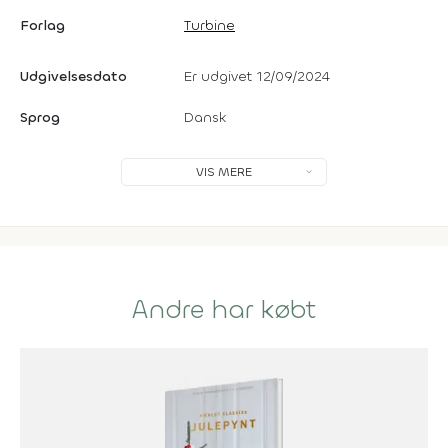
Forlag
Turbine
Udgivelsesdato
Er udgivet 12/09/2024
Sprog
Dansk
VIS MERE
Andre har købt