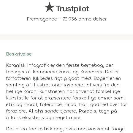
Fremragende - 73.936 anmeldelser
Beskrivelse
Koranisk Infografik er den første børnebog, der
forsøger at kombinere kunst og Koranvers. Det er
forfatteren lykkedes rigtig godt med. Bogen er en
samling af illustrationer inspireret af vers fra den
hellige Koran. Kunstneren har anvendt forskellige
kunststile for at præsentere forskellige emner som;
etik og moral, tolerance, hijab, hajj, godhed over for
forældre, Allahs sande tjenere, Paradis, tegn på
Allahs eksistens og meget mere.
Det er en fantastisk bog, hvis man ønsker at fange