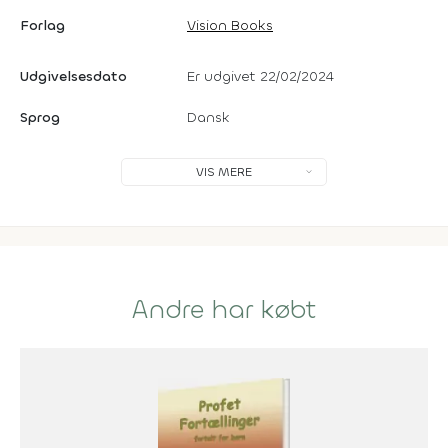
Forlag
Vision Books
Udgivelsesdato
Er udgivet 22/02/2024
Sprog
Dansk
VIS MERE
Andre har købt