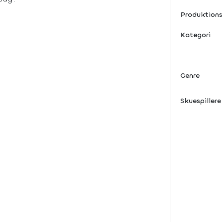
Produktions
Kategori
Genre
Skuespillere