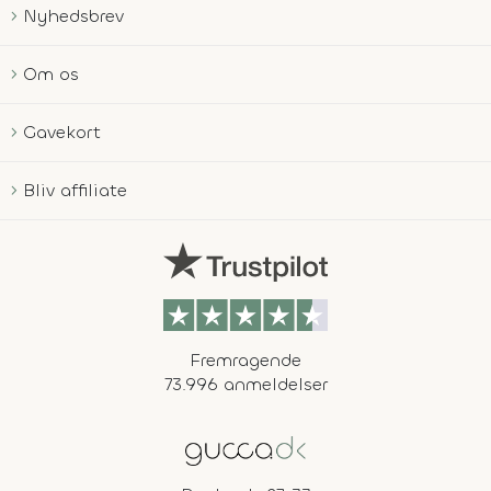
Nyhedsbrev
Om os
Gavekort
Bliv affiliate
Fremragende
73.996 anmeldelser