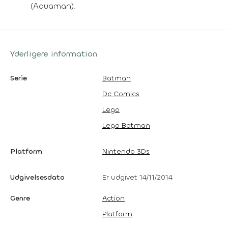
(Aquaman).
Yderligere information
Serie
Batman
Dc Comics
Lego
Lego Batman
Platform
Nintendo 3Ds
Udgivelsesdato
Er udgivet 14/11/2014
Genre
Action
Platform