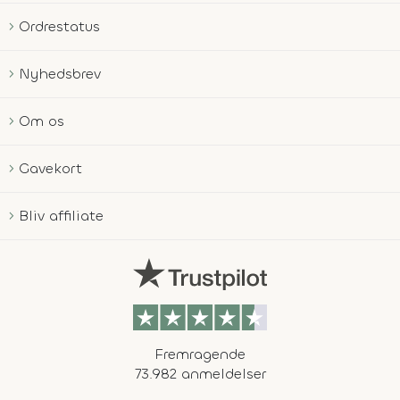
Ordrestatus
Nyhedsbrev
Om os
Gavekort
Bliv affiliate
Fremragende
73.982 anmeldelser