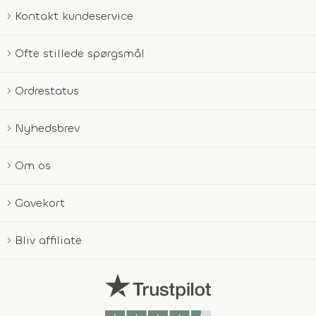
Kontakt kundeservice
Ofte stillede spørgsmål
Ordrestatus
Nyhedsbrev
Om os
Gavekort
Bliv affiliate