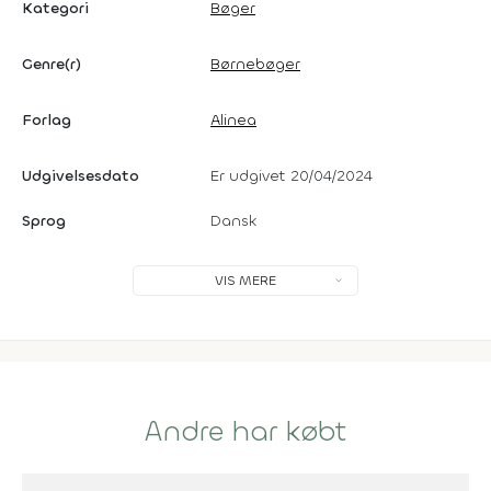
Kategori
Bøger
Genre(r)
Børnebøger
Forlag
Alinea
Udgivelsesdato
Er udgivet 20/04/2024
Sprog
Dansk
VIS MERE
Andre har købt