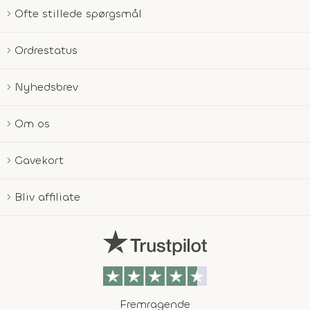
Ofte stillede spørgsmål
Ordrestatus
Nyhedsbrev
Om os
Gavekort
Bliv affiliate
Fremragende