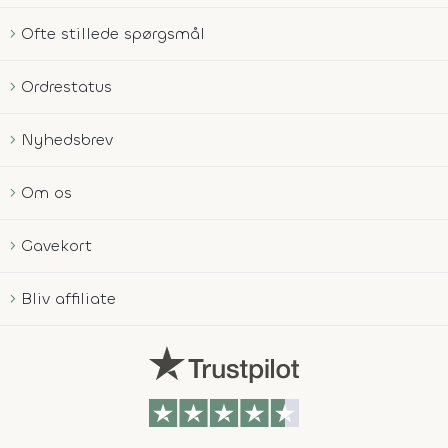
Ofte stillede spørgsmål
Ordrestatus
Nyhedsbrev
Om os
Gavekort
Bliv affiliate