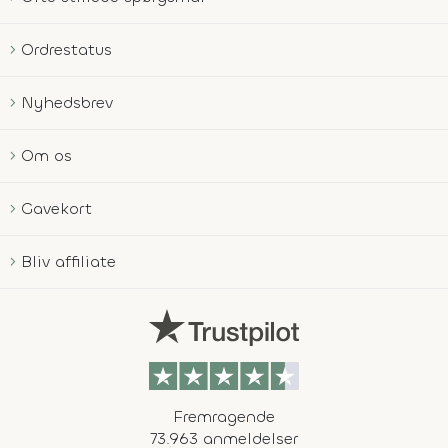
Ordrestatus
Nyhedsbrev
Om os
Gavekort
Bliv affiliate
Fremragende
73.963 anmeldelser