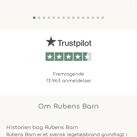
Fremragende
73.963 anmeldelser
Om Rubens Barn
Historien bag Rubens Barn
Rubens Barn er et svensk legetøjsbrand grundlagt i