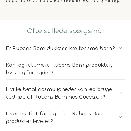
dages returret, så du kan handle uden bekymringer.
Ofte stillede spørgsmål
Er Rubens Barn dukker sikre for små børn?
Kan jeg returnere Rubens Barn produkter,
hvis jeg fortryder?
Hvilke betalingsmuligheder kan jeg bruge
ved køb af Rubens Barn hos Gucca.dk?
Hvor hurtigt får jeg mine Rubens Barn
produkter leveret?