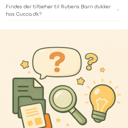
Findes der tilbehør til Rubens Barn dukker
hos Gucca.dk?