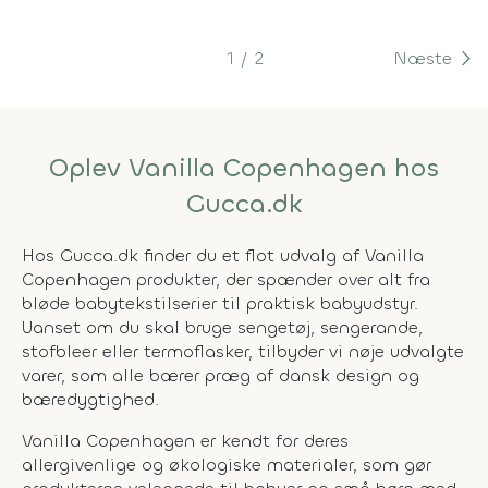
1
2
Næste
Oplev Vanilla Copenhagen hos
Gucca.dk
Hos Gucca.dk finder du et flot udvalg af Vanilla
Copenhagen produkter, der spænder over alt fra
bløde babytekstilserier til praktisk babyudstyr.
Uanset om du skal bruge sengetøj, sengerande,
stofbleer eller termoflasker, tilbyder vi nøje udvalgte
varer, som alle bærer præg af dansk design og
bæredygtighed.
Vanilla Copenhagen er kendt for deres
allergivenlige og økologiske materialer, som gør