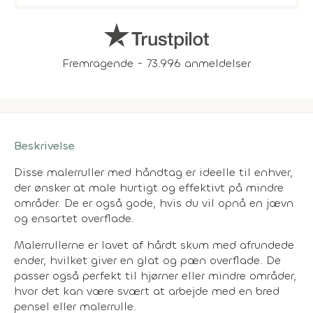
Fremragende - 73.996 anmeldelser
Beskrivelse
Disse malerruller med håndtag er ideelle til enhver,
der ønsker at male hurtigt og effektivt på mindre
områder. De er også gode, hvis du vil opnå en jævn
og ensartet overflade.
Malerrullerne er lavet af hårdt skum med afrundede
ender, hvilket giver en glat og pæn overflade. De
passer også perfekt til hjørner eller mindre områder,
hvor det kan være svært at arbejde med en bred
pensel eller malerrulle.