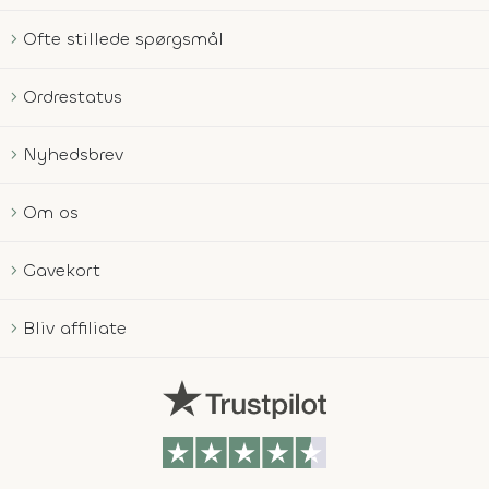
Ofte stillede spørgsmål
Ordrestatus
Nyhedsbrev
Om os
Gavekort
Bliv affiliate