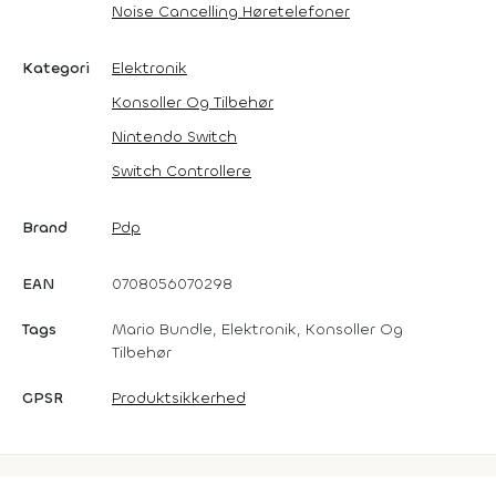
Noise Cancelling Høretelefoner
Kategori
Elektronik
Konsoller Og Tilbehør
Nintendo Switch
Switch Controllere
Brand
Pdp
EAN
0708056070298
Tags
Mario Bundle, Elektronik, Konsoller Og
Tilbehør
GPSR
Produktsikkerhed