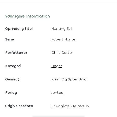
Yderligere information
Oprindelig titel
Hunting Evil
Serie
Robert Hunter
Forfatter(e)
Chris Carter
Kategori
Bøger
Genre(r)
Krimi Og Spænding
Forlag
Jentas
Udgivelsesdato
Er udgivet 21/06/2019