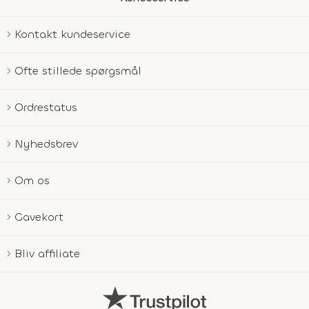
Kontakt kundeservice
Ofte stillede spørgsmål
Ordrestatus
Nyhedsbrev
Om os
Gavekort
Bliv affiliate