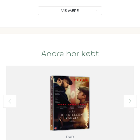
VIS MERE
Andre har købt
DVD