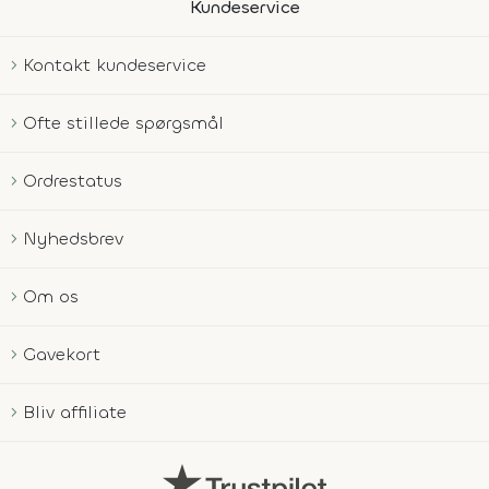
Kundeservice
Kontakt kundeservice
Ofte stillede spørgsmål
Ordrestatus
Nyhedsbrev
Om os
Gavekort
Bliv affiliate