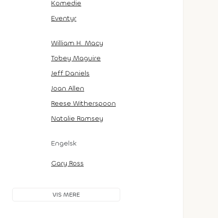
Komedie
Eventyr
William H. Macy
Tobey Maguire
Jeff Daniels
Joan Allen
Reese Witherspoon
Natalie Ramsey
Engelsk
Gary Ross
VIS MERE