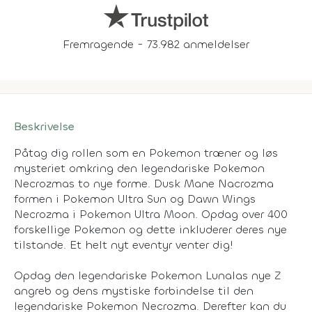
Fremragende - 73.982 anmeldelser
Beskrivelse
Påtag dig rollen som en Pokemon træner og løs
mysteriet omkring den legendariske Pokemon
Necrozmas to nye forme. Dusk Mane Nacrozma
formen i Pokemon Ultra Sun og Dawn Wings
Necrozma i Pokemon Ultra Moon. Opdag over 400
forskellige Pokemon og dette inkluderer deres nye
tilstande. Et helt nyt eventyr venter dig!
Opdag den legendariske Pokemon Lunalas nye Z
angreb og dens mystiske forbindelse til den
legendariske Pokemon Necrozma. Derefter kan du