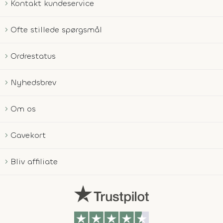
Kontakt kundeservice
Ofte stillede spørgsmål
Ordrestatus
Nyhedsbrev
Om os
Gavekort
Bliv affiliate