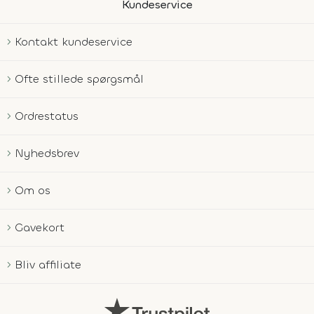
Kundeservice
Kontakt kundeservice
Ofte stillede spørgsmål
Ordrestatus
Nyhedsbrev
Om os
Gavekort
Bliv affiliate