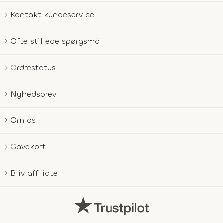
Kontakt kundeservice
Ofte stillede spørgsmål
Ordrestatus
Nyhedsbrev
Om os
Gavekort
Bliv affiliate