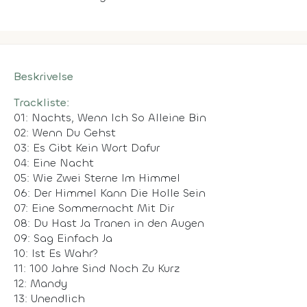
Beskrivelse
Trackliste:
01: Nachts, Wenn Ich So Alleine Bin
02: Wenn Du Gehst
03: Es Gibt Kein Wort Dafur
04: Eine Nacht
05: Wie Zwei Sterne Im Himmel
06: Der Himmel Kann Die Holle Sein
07: Eine Sommernacht Mit Dir
08: Du Hast Ja Tranen in den Augen
09: Sag Einfach Ja
10: Ist Es Wahr?
11: 100 Jahre Sind Noch Zu Kurz
12: Mandy
13: Unendlich