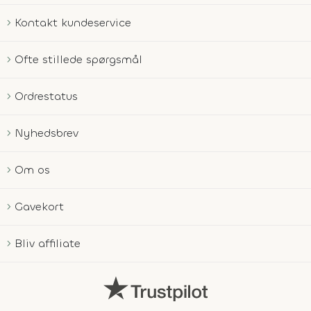
Kontakt kundeservice
Ofte stillede spørgsmål
Ordrestatus
Nyhedsbrev
Om os
Gavekort
Bliv affiliate