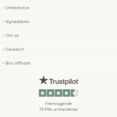
Ordrestatus
Nyhedsbrev
Om os
Gavekort
Bliv affiliate
Fremragende
73.996 anmeldelser